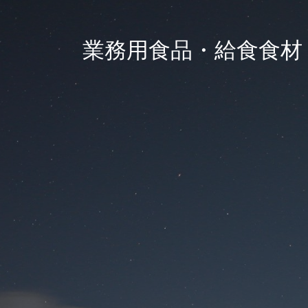
業務用食品・給食食材