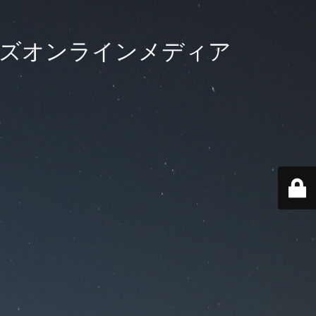
ーズオンラインメディア