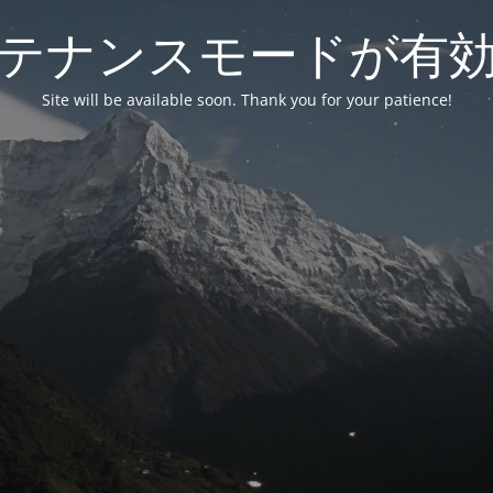
テナンスモードが有
Site will be available soon. Thank you for your patience!