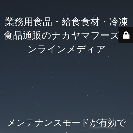
業務用食品・給食食材・冷凍
食品通販のナカヤマフーズオ
ンラインメディア
メンテナンスモードが有効で