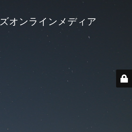
ーズオンラインメディア