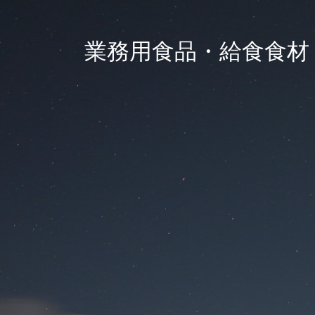
業務用食品・給食食材