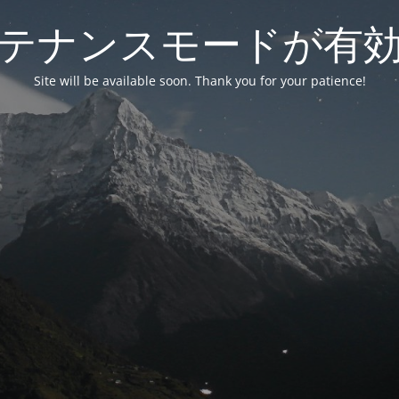
テナンスモードが有
Site will be available soon. Thank you for your patience!