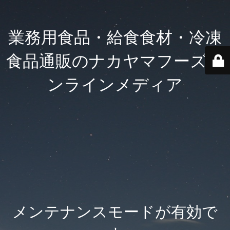
業務用食品・給食食材・冷凍
食品通販のナカヤマフーズオ
ンラインメディア
メンテナンスモードが有効で